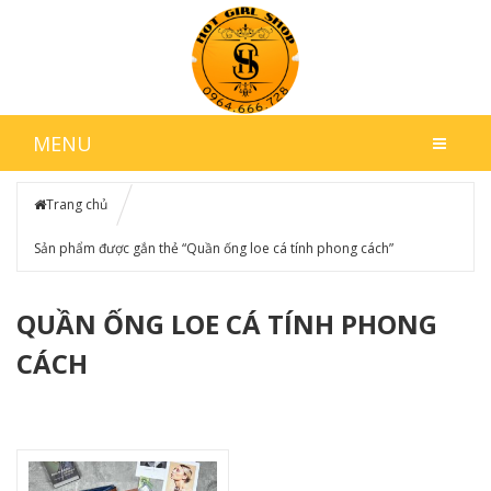
MENU
Trang chủ
Sản phẩm được gắn thẻ “Quần ống loe cá tính phong cách”
QUẦN ỐNG LOE CÁ TÍNH PHONG
CÁCH