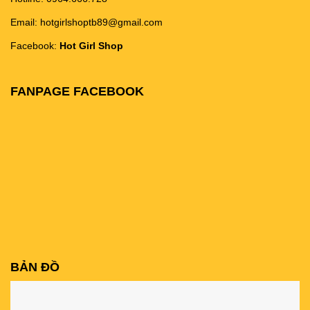
Email: hotgirlshoptb89@gmail.com
Facebook:
Hot Girl Shop
FANPAGE FACEBOOK
BẢN ĐỒ