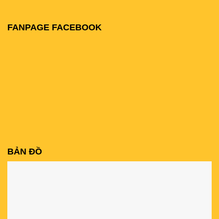
FANPAGE FACEBOOK
BẢN ĐỒ