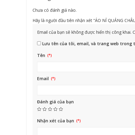
Chưa có đánh giá nào.
Hãy là người đầu tiên nhận xét “ÁO NỈ QUẢNG CHÂ
Email của bạn sẽ không được hiển thị công khai.
C
Lưu tên của tôi, email, và trang web trong t
Tên
Email
Đánh giá của bạn
Nhận xét của bạn