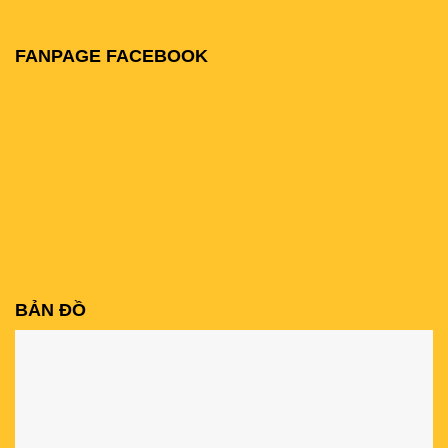
FANPAGE FACEBOOK
BẢN ĐỒ