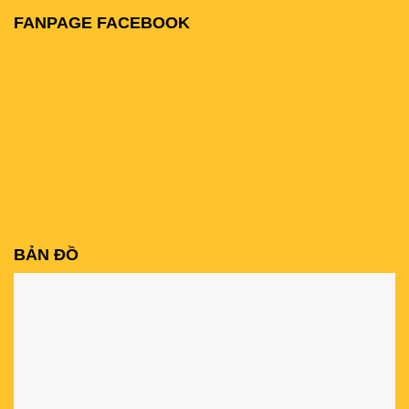
FANPAGE FACEBOOK
BẢN ĐỒ