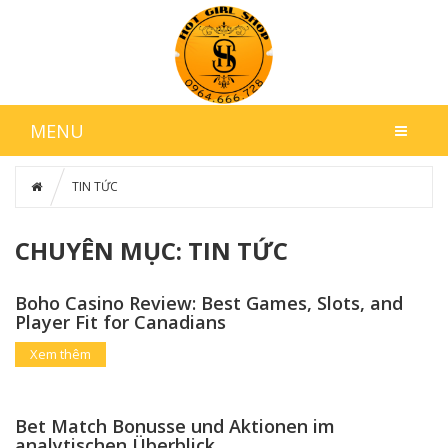
MENU
TIN TỨC
CHUYÊN MỤC: TIN TỨC
Boho Casino Review: Best Games, Slots, and
Player Fit for Canadians
Xem thêm
Bet Match Bonusse und Aktionen im
analytischen Überblick