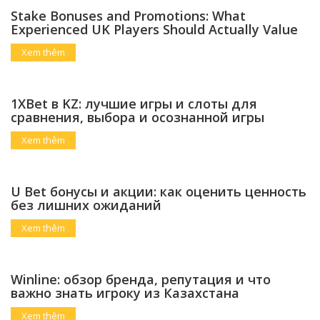
Stake Bonuses and Promotions: What
Experienced UK Players Should Actually Value
Xem thêm
1XBet в KZ: лучшие игры и слоты для
сравнения, выбора и осознанной игры
Xem thêm
U Bet бонусы и акции: как оценить ценность
без лишних ожиданий
Xem thêm
Winline: обзор бренда, репутация и что
важно знать игроку из Казахстана
Xem thêm