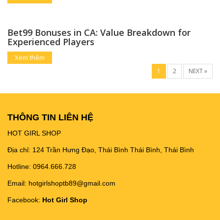
Bet99 Bonuses in CA: Value Breakdown for
Experienced Players
Xem thêm
1
2
NEXT »
THÔNG TIN LIÊN HỆ
HOT GIRL SHOP
Địa chỉ: 124 Trần Hưng Đạo, Thái Bình Thái Bình, Thái Bình
Hotline: 0964.666.728
Email: hotgirlshoptb89@gmail.com
Facebook:
Hot Girl Shop