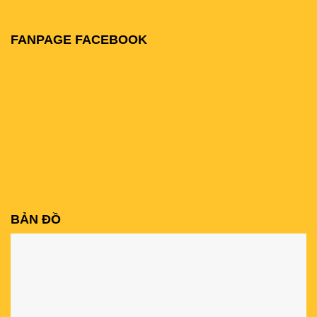
FANPAGE FACEBOOK
BẢN ĐỒ