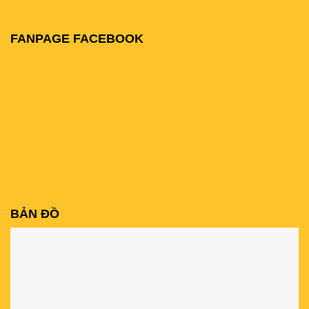
FANPAGE FACEBOOK
BẢN ĐỒ