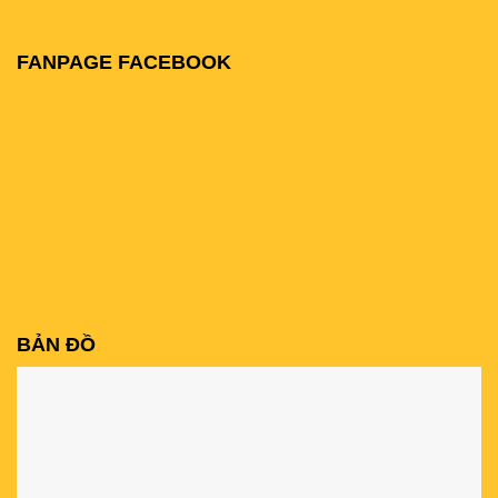
FANPAGE FACEBOOK
BẢN ĐỒ