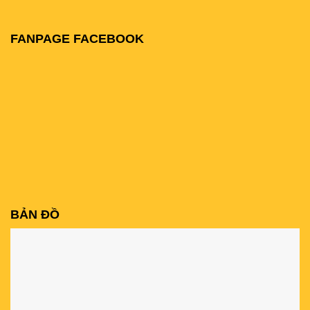
FANPAGE FACEBOOK
BẢN ĐỒ