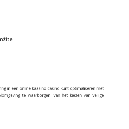
mžite
varing in een online kaasino casino kunt optimaliseren met
elomgeving te waarborgen, van het kiezen van veilige