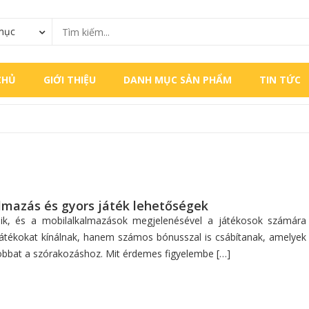
mục
CHỦ
GIỚI THIỆU
DANH MỤC SẢN PHẨM
TIN TỨC
lmazás és gyors játék lehetőségek
ődik, és a mobilalkalmazások megjelenésével a játékosok számára
tékokat kínálnak, hanem számos bónusszal is csábítanak, amelyek 
jobbat a szórakozáshoz. Mit érdemes figyelembe […]