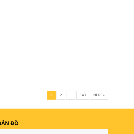
1
2
…
343
NEXT »
BẢN ĐỒ