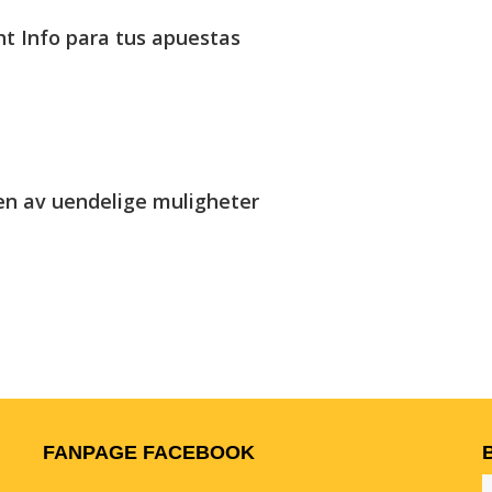
ht Info para tus apuestas
n av uendelige muligheter
FANPAGE FACEBOOK