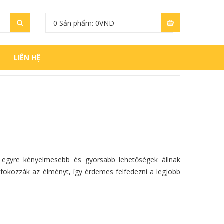
0
Sản phẩm:
0
VND
LIÊN HỆ
 egyre kényelmesebb és gyorsabb lehetőségek állnak
fokozzák az élményt, így érdemes felfedezni a legjobb