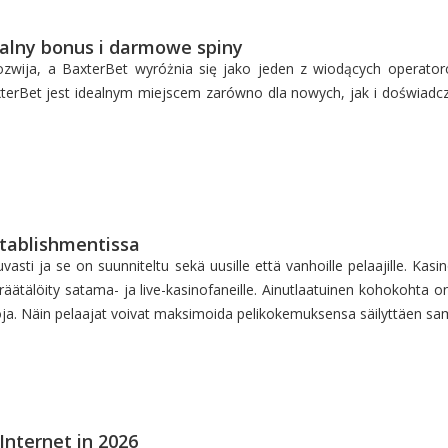
talny bonus i darmowe spiny
ozwija, a BaxterBet wyróżnia się jako jeden z wiodących operato
xterBet jest idealnym miejscem zarówno dla nowych, jak i doświadcz
tablishmentissa
i ja se on suunniteltu sekä uusille että vanhoille pelaajille. Kasino t
äätälöity satama- ja live-kasinofaneille. Ainutlaatuinen kohokohta on tal
ja. Näin pelaajat voivat maksimoida pelikokemuksensa säilyttäen sama
nternet in 2026