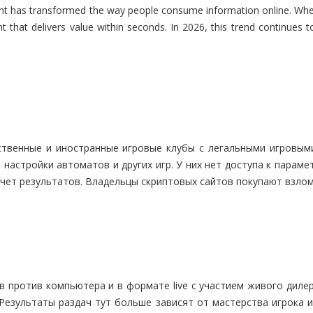
ent has transformed the way people consume information online. Whet
nt that delivers value within seconds. In 2026, this trend continues
ественные и иностранные игровые клубы с легальными игровым
настройки автоматов и других игр. У них нет доступа к параме
чет результатов. Владельцы скриптовых сайтов покупают взлом
в против компьютера и в формате live с участием живого диле
Результаты раздач тут больше зависят от мастерства игрока и 