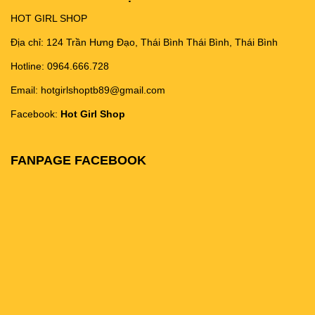
HOT GIRL SHOP
Địa chỉ: 124 Trần Hưng Đạo, Thái Bình Thái Bình, Thái Bình
Hotline: 0964.666.728
Email: hotgirlshoptb89@gmail.com
Facebook:
Hot Girl Shop
FANPAGE FACEBOOK