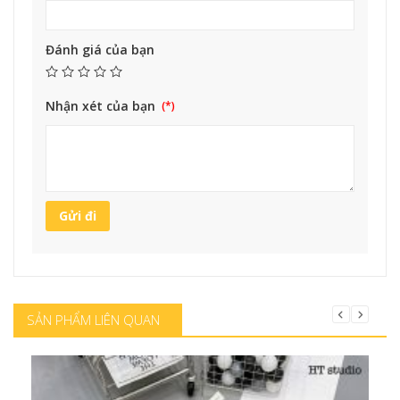
Đánh giá của bạn
Nhận xét của bạn
SẢN PHẨM LIÊN QUAN