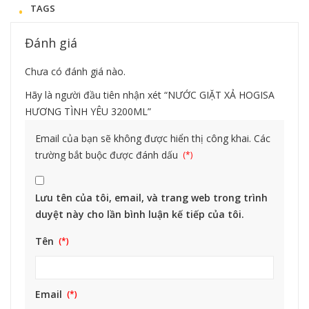
TAGS
Đánh giá
Chưa có đánh giá nào.
Hãy là người đầu tiên nhận xét “NƯỚC GIẶT XẢ HOGISA
HƯƠNG TÌNH YÊU 3200ML”
Email của bạn sẽ không được hiển thị công khai.
Các
trường bắt buộc được đánh dấu
Lưu tên của tôi, email, và trang web trong trình
duyệt này cho lần bình luận kế tiếp của tôi.
Tên
Email