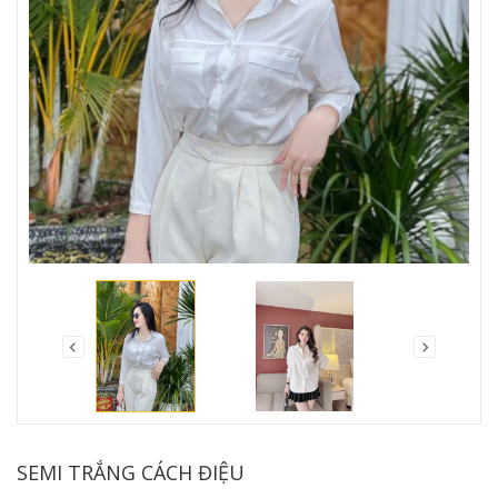
SEMI TRẮNG CÁCH ĐIỆU