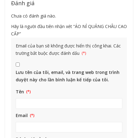
Đánh giá
Chưa có đánh giá nào.
Hãy là người đầu tiên nhận xét “ÁO NỈ QUẢNG CHÂU CAO
CẤP”
Email của bạn sẽ không được hiển thị công khai.
Các
trường bắt buộc được đánh dấu
Lưu tên của tôi, email, và trang web trong trình
duyệt này cho lần bình luận kế tiếp của tôi.
Tên
Email