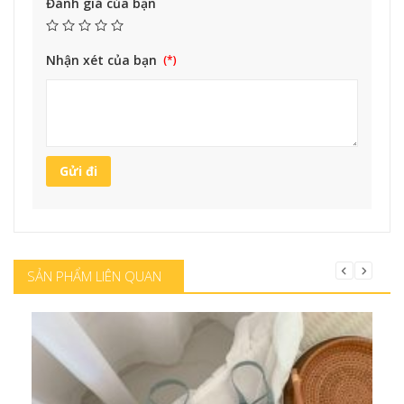
Đánh giá của bạn
Nhận xét của bạn
SẢN PHẨM LIÊN QUAN