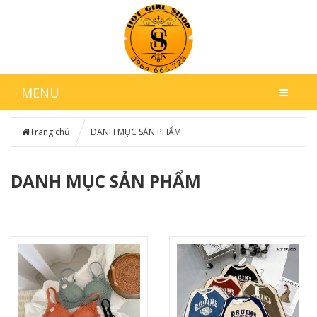
MENU
Trang chủ
DANH MỤC SẢN PHẨM
DANH MỤC SẢN PHẨM